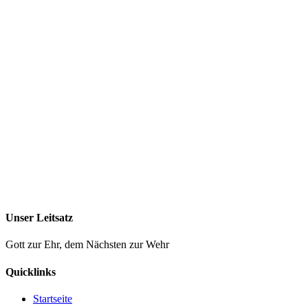
Unser Leitsatz
Gott zur Ehr, dem Nächsten zur Wehr
Quicklinks
Startseite