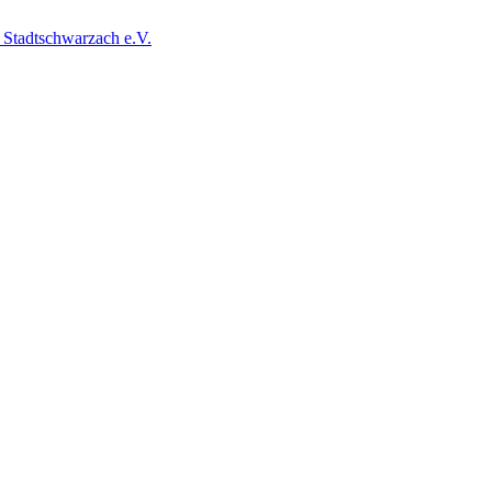
 Stadtschwarzach e.V.