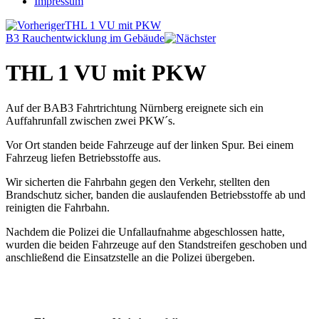
Impressum
THL 1 VU mit PKW
B3 Rauchentwicklung im Gebäude
THL 1 VU mit PKW
Auf der BAB3 Fahrtrichtung Nürnberg ereignete sich ein
Auffahrunfall zwischen zwei PKW´s.
Vor Ort standen beide Fahrzeuge auf der linken Spur. Bei einem
Fahrzeug liefen Betriebsstoffe aus.
Wir sicherten die Fahrbahn gegen den Verkehr, stellten den
Brandschutz sicher, banden die auslaufenden Betriebsstoffe ab und
reinigten die Fahrbahn.
Nachdem die Polizei die Unfallaufnahme abgeschlossen hatte,
wurden die beiden Fahrzeuge auf den Standstreifen geschoben und
anschließend die Einsatzstelle an die Polizei übergeben.