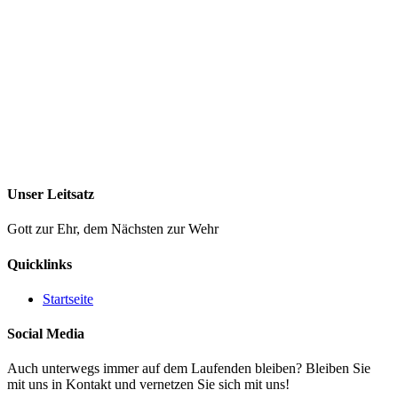
Unser Leitsatz
Gott zur Ehr, dem Nächsten zur Wehr
Quicklinks
Startseite
Social Media
Auch unterwegs immer auf dem Laufenden bleiben? Bleiben Sie
mit uns in Kontakt und vernetzen Sie sich mit uns!