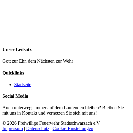
Unser Leitsatz
Gott zur Ehr, dem Nächsten zur Wehr
Quicklinks
Startseite
Social Media
Auch unterwegs immer auf dem Laufenden bleiben? Bleiben Sie
mit uns in Kontakt und vernetzen Sie sich mit uns!
© 2026 Freiwillige Feuerwehr Stadtschwarzach e.V.
Impressum
|
Datenschutz
|
Cookie-Einstellungen