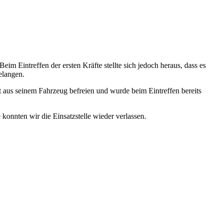
 Eintreffen der ersten Kräfte stellte sich jedoch heraus, dass es
elangen.
 aus seinem Fahrzeug befreien und wurde beim Eintreffen bereits
konnten wir die Einsatzstelle wieder verlassen.