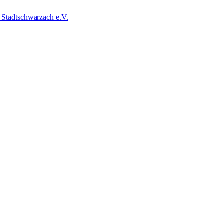
 Stadtschwarzach e.V.