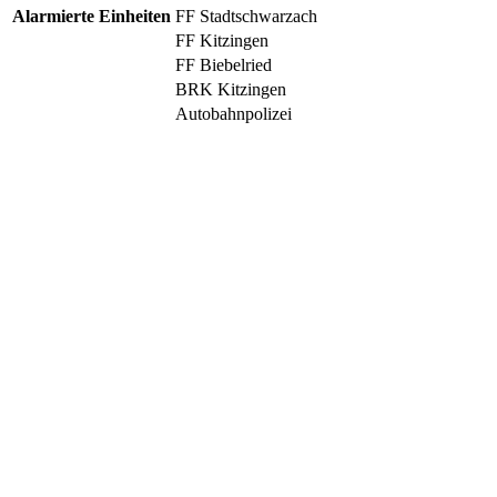
Alarmierte Einheiten
FF Stadtschwarzach
FF Kitzingen
FF Biebelried
BRK Kitzingen
Autobahnpolizei