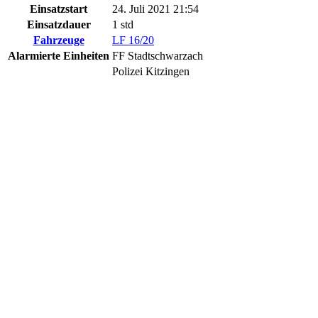
Einsatzstart
24. Juli 2021 21:54
Einsatzdauer
1 std
Fahrzeuge
LF 16/20
Alarmierte Einheiten
FF Stadtschwarzach
Polizei Kitzingen