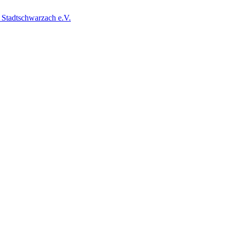
 Stadtschwarzach e.V.