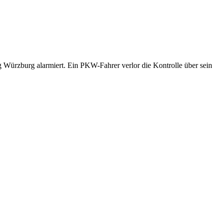
 Würzburg alarmiert. Ein PKW-Fahrer verlor die Kontrolle über sein