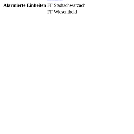
Alarmierte Einheiten
FF Stadtschwarzach
FF Wiesentheid