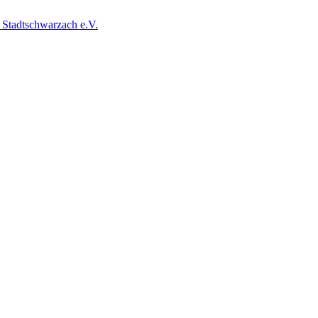
 Stadtschwarzach e.V.