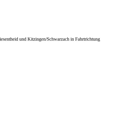
iesentheid und Kitzingen/Schwarzach in Fahrtrichtung