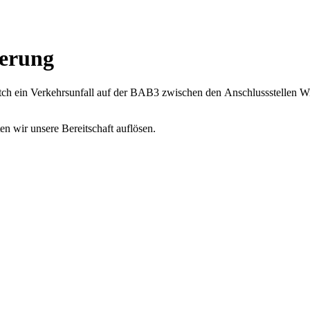
erung
tch ein Verkehrsunfall auf der BAB3 zwischen den Anschlussstellen W
en wir unsere Bereitschaft auflösen.