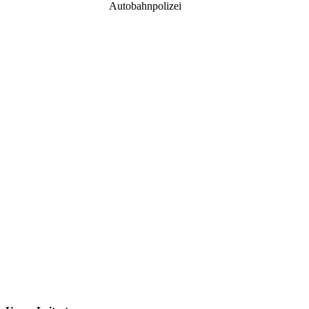
Autobahnpolizei