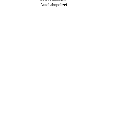
Autobahnpolizei