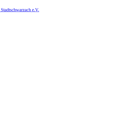
 Stadtschwarzach e.V.