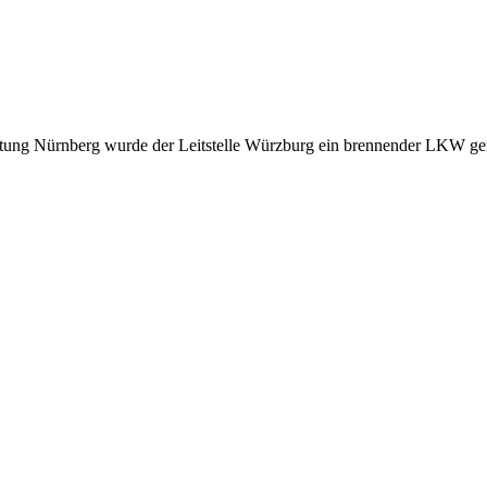
ung Nürnberg wurde der Leitstelle Würzburg ein brennender LKW gemel